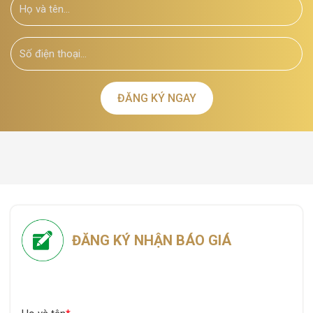
ĐĂNG KÝ NGAY
ĐĂNG KÝ NHẬN BÁO GIÁ