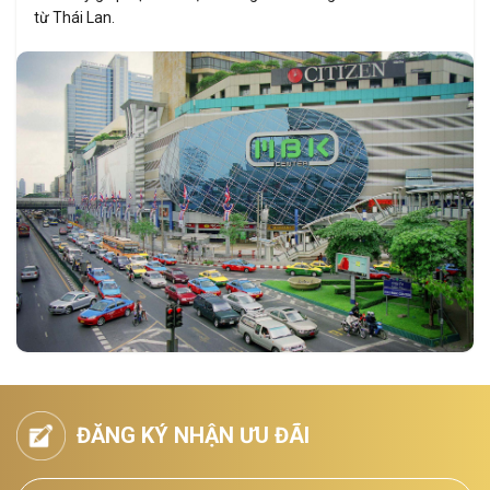
từ Thái Lan.
ĐĂNG KÝ NHẬN ƯU ĐÃI