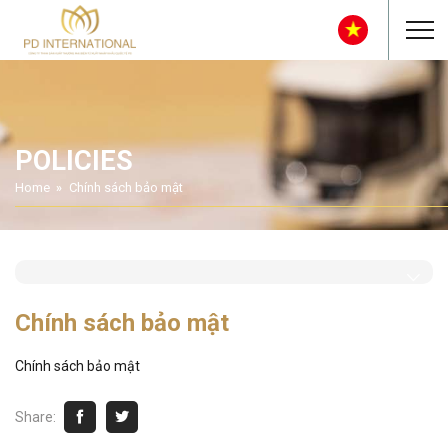
POLICIES
Home
Chính sách bảo mật
Chính sách bảo mật
Chính sách bảo mật
Share: